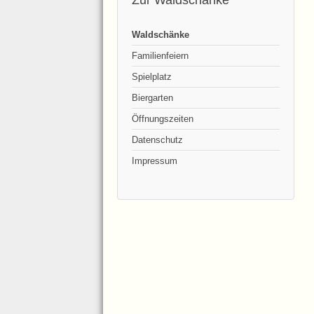
Zur Waldschänke
Waldschänke
Familienfeiern
Spielplatz
Biergarten
Öffnungszeiten
Datenschutz
Impressum