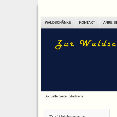
WALDSCHÄNKE
KONTAKT
ANREIS
Aktuelle Seite:
Startseite